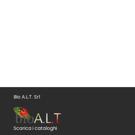
Bio A.L.T. Srl
Scarica i cataloghi