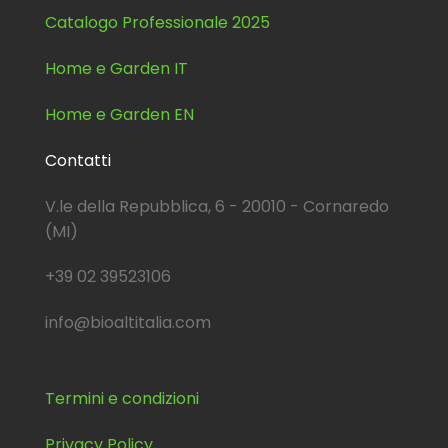
Catalogo Professionale 2025
Home e Garden IT
Home e Garden EN
Contatti
V.le della Repubblica, 6 - 20010 - Cornaredo
(MI)
+39 02 39523106
info@bioaltitalia.com
Termini e condizioni
Privacy Policy