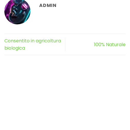
ADMIN
Consentito in agricoltura
100% Naturale
biologica